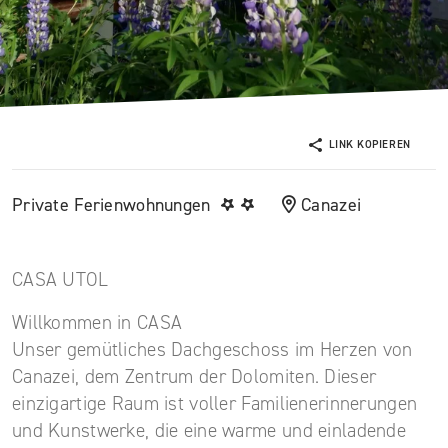
LINK KOPIEREN
Private Ferienwohnungen
Canazei
CASA UTOL
Willkommen in CASA
Unser gemütliches Dachgeschoss im Herzen von
Canazei, dem Zentrum der Dolomiten. Dieser
einzigartige Raum ist voller Familienerinnerungen
und Kunstwerke, die eine warme und einladende