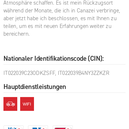
Atmosphäre schaffen. Es ist mein Rückzugsort
während der Monate, die ich in Canazei verbringe,
aber jetzt habe ich beschlossen, es mit Ihnen zu
teilen, um es mit neuen Erfahrungen weiter zu
bereichern.
Nationaler Identifikationscode (CIN):
IT022039C23ODKZSFF, IT022039B4NY3ZZKZR
Hauptdienstleistungen