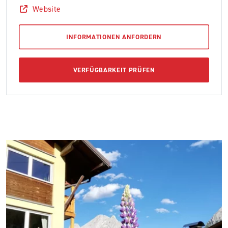
Website
INFORMATIONEN ANFORDERN
VERFÜGBARKEIT PRÜFEN