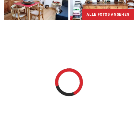
ALLE FOTOS ANSEHEN